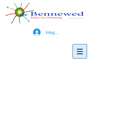
Inloggen